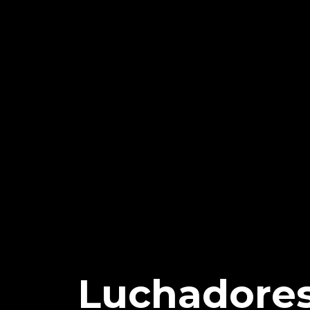
Luchadores