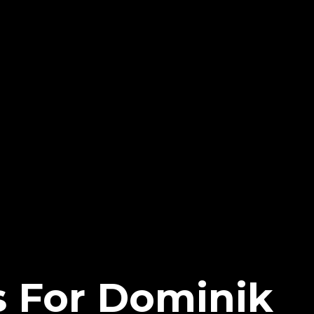
 For Dominik